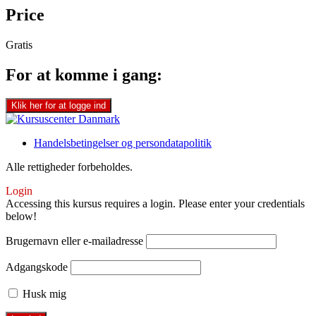
Price
Gratis
For at komme i gang:
Klik her for at logge ind
Handelsbetingelser og persondatapolitik
Alle rettigheder forbeholdes.
Login
Accessing this kursus requires a login. Please enter your credentials
below!
Brugernavn eller e-mailadresse
Adgangskode
Husk mig